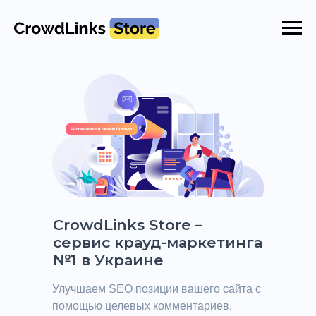
CrowdLinks Store –
сервис крауд-маркетинга
№1 в Украине
Улучшаем SEO позиции вашего сайта с
помощью целевых комментариев,