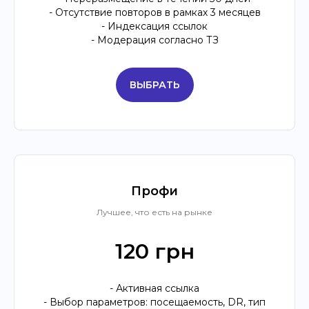
- Отсутствие повторов в рамках 3 месяцев
- Индексация ссылок
- Модерация согласно ТЗ
ВЫБРАТЬ
Профи
Лучшее, что есть на рынке
120 грн
- Активная ссылка
- Выбор параметров: посещаемость, DR, тип