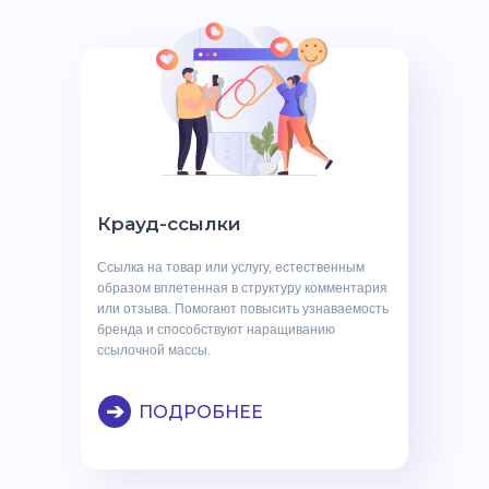
Крауд-ссылки
Ссылка на товар или услугу, естественным
образом вплетенная в структуру комментария
или отзыва. Помогают повысить узнаваемость
бренда и способствуют наращиванию
ссылочной массы.
➔
ПОДРОБНЕЕ