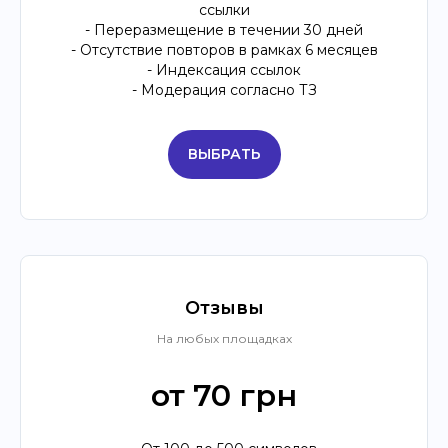
ссылки
- Переразмещение в течении 30 дней
- Отсутствие повторов в рамках 6 месяцев
- Индексация ссылок
- Модерация согласно ТЗ
ВЫБРАТЬ
Отзывы
На любых площадках
от 70 грн