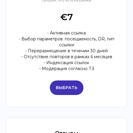
Лучшее, что есть на рынке
€7
- Активная ссылка
- Выбор параметров: посещаемость, DR, тип
ссылки
- Переразмещение в течении 30 дней
- Отсутствие повторов в рамках 6 месяцев
- Индексация ссылок
- Модерация согласно ТЗ
ВЫБРАТЬ