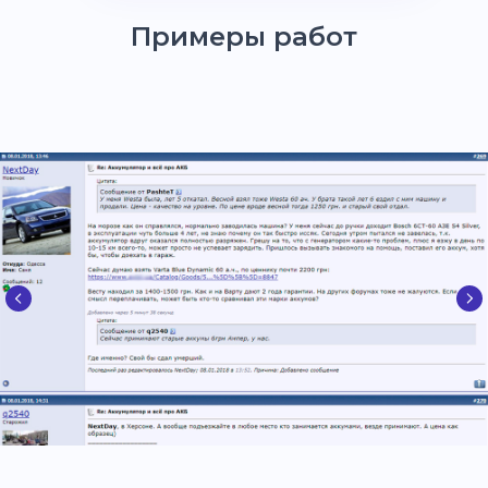
Примеры работ