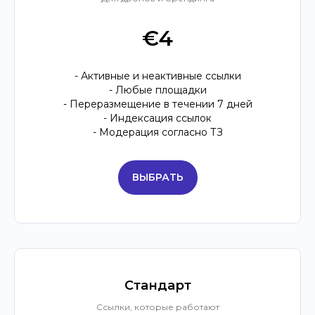
€4
- Активные и неактивные ссылки
- Любые площадки
- Переразмещение в течении 7 дней
- Индексация ссылок
- Модерация согласно ТЗ
ВЫБРАТЬ
Стандарт
Ссылки, которые работают