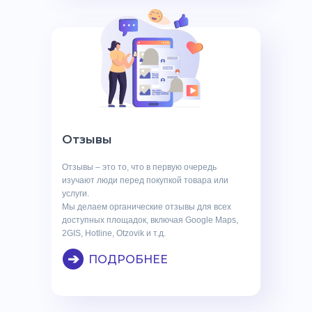
Отзывы
Отзывы – это то, что в первую очередь
изучают люди перед покупкой товара или
услуги.
Мы делаем органические отзывы для всех
доступных площадок, включая Google Maps,
2GIS, Hotline, Otzovik и т.д.
➔
ПОДРОБНЕЕ