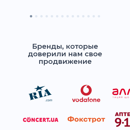
Бренды, которые
доверили нам свое
продвижение