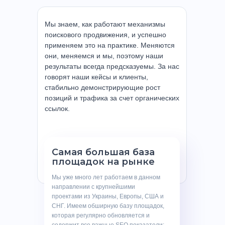
Мы знаем, как работают механизмы
поискового продвижения, и успешно
применяем это на практике. Меняются
они, меняемся и мы, поэтому наши
результаты всегда предсказуемы. За нас
говорят наши кейсы и клиенты,
стабильно демонстрирующие рост
позиций и трафика за счет органических
ссылок.
Самая большая база
площадок на рынке
Мы уже много лет работаем в данном
направлении с крупнейшими
проектами из Украины, Европы, США и
СНГ. Имеем обширную базу площадок,
которая регулярно обновляется и