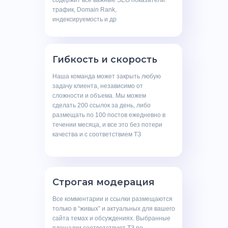
содержит все важные SEO показатели:
трафик, Domain Rank,
индексируемость и др
Гибкость и скорость
Наша команда может закрыть любую
задачу клиента, независимо от
сложности и объема. Мы можем
сделать 200 ссылок за день, либо
размещать по 100 постов ежедневно в
течении месяца, и все это без потери
качества и с соответствием ТЗ
Строгая модерация
Все комментарии и ссылки размещаются
только в “живых” и актуальных для вашего
сайта темах и обсуждениях. Выбранные