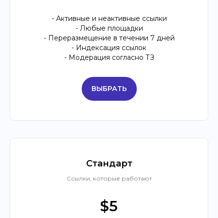
- Активные и неактивные ссылки
- Любые площадки
- Переразмещение в течении 7 дней
- Индексация ссылок
- Модерация согласно ТЗ
ВЫБРАТЬ
Стандарт
Ссылки, которые работают
$5