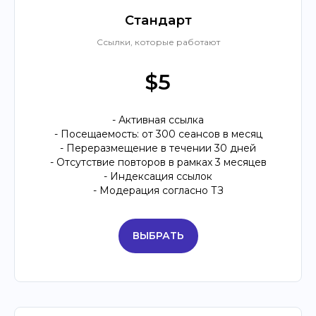
Стандарт
Ссылки, которые работают
$5
- Активная ссылка
- Посещаемость: от 300 сеансов в месяц
- Переразмещение в течении 30 дней
- Отсутствие повторов в рамках 3 месяцев
- Индексация ссылок
- Модерация согласно ТЗ
ВЫБРАТЬ