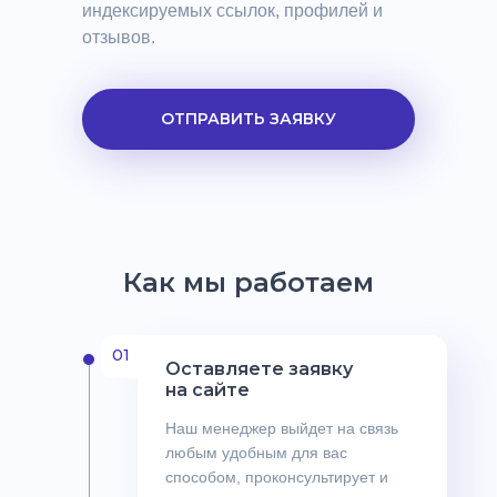
индексируемых ссылок, профилей и
отзывов.
ОТПРАВИТЬ ЗАЯВКУ
Как мы работаем
01
Оставляете заявку
на сайте
Наш менеджер выйдет на связь
любым удобным для вас
способом, проконсультирует и