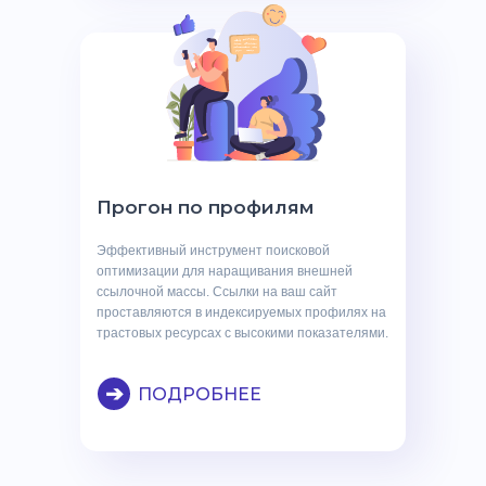
Прогон по профилям
Эффективный инструмент поисковой
оптимизации для наращивания внешней
ссылочной массы. Ссылки на ваш сайт
проставляются в индексируемых профилях на
трастовых ресурсах с высокими показателями.
➔
ПОДРОБНЕЕ