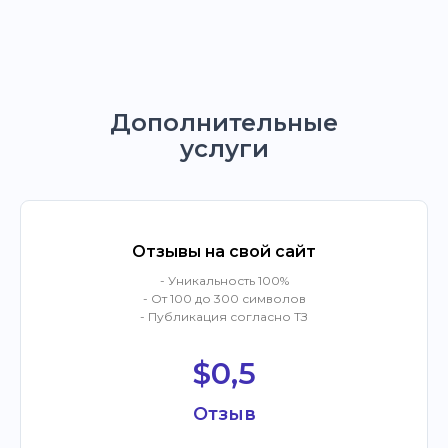
Дополнительные
услуги
Отзывы на свой сайт
- Уникальность 100%
- От 100 до 300 символов
- Публикация согласно ТЗ
$0,5
Отзыв