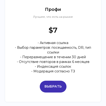
Профи
Лучшее, что есть на рынке
$7
- Активная ссылка
- Выбор параметров: посещаемость, DR, тип
ссылки
- Переразмещение в течении 30 дней
- Отсутствие повторов в рамках 6 месяцев
- Индексация ссылок
- Модерация согласно ТЗ
ВЫБРАТЬ