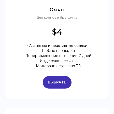
Охват
Для дропов и брендинга
$4
- Активные и неактивные ссылки
- Любые площадки
- Переразмещение в течении 7 дней
- Индексация ссылок
- Модерация согласно ТЗ
ВЫБРАТЬ