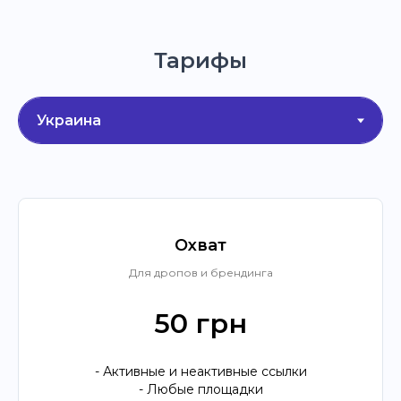
Тарифы
Охват
Для дропов и брендинга
50 грн
- Активные и неактивные ссылки
- Любые площадки