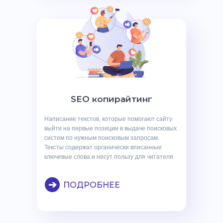
SEO копирайтинг
Написание текстов, которые помогают сайту
выйти на первые позиции в выдаче поисковых
систем по нужным поисковым запросам.
Тексты содержат органически вписанные
ключевые слова и несут пользу для читателя.
➔
ПОДРОБНЕЕ