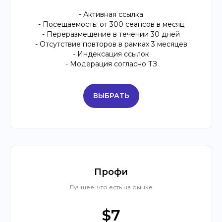
- Активная ссылка
- Посещаемость: от 300 сеансов в месяц
- Переразмещение в течении 30 дней
- Отсутствие повторов в рамках 3 месяцев
- Индексация ссылок
- Модерация согласно ТЗ
ВЫБРАТЬ
Профи
Лучшее, что есть на рынке
$7