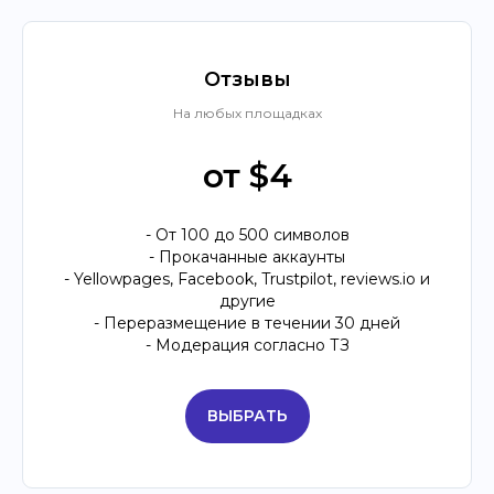
Отзывы
На любых площадках
от $4
- От 100 до 500 символов
- Прокачанные аккаунты
- Yellowpages, Facebook, Trustpilot, reviews.io и
другие
- Переразмещение в течении 30 дней
- Модерация согласно ТЗ
ВЫБРАТЬ