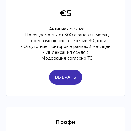
€5
- Активная ссылка
- Посещаемость: от 300 сеансов в месяц
- Переразмещение в течении 30 дней
- Отсутствие повторов в рамках 3 месяцев
- Индексация ссылок
- Модерация согласно ТЗ
ВЫБРАТЬ
Профи