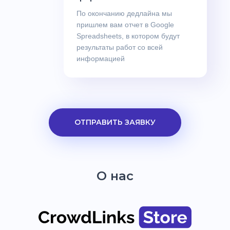
По окончанию дедлайна мы
пришлем вам отчет в Google
Spreadsheets, в котором будут
результаты работ со всей
информацией
ОТПРАВИТЬ ЗАЯВКУ
О нас