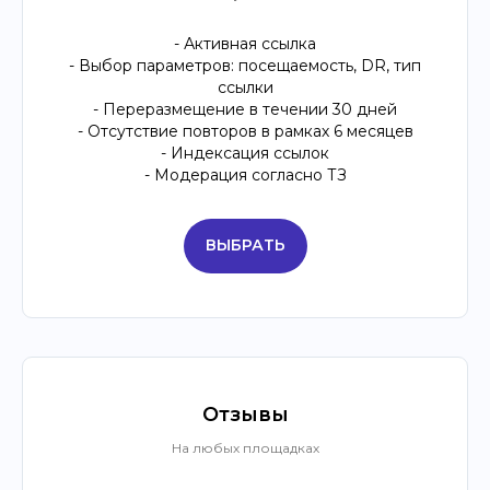
- Активная ссылка
- Выбор параметров: посещаемость, DR, тип
ссылки
- Переразмещение в течении 30 дней
- Отсутствие повторов в рамках 6 месяцев
- Индексация ссылок
- Модерация согласно ТЗ
ВЫБРАТЬ
Отзывы
На любых площадках