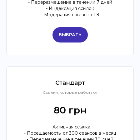
- Переразмещение в течении 7 дней
- Индексация ссылок
- Модерация согласно ТЗ
ВЫБРАТЬ
Стандарт
Ссылки, которые работают
80 грн
- Активная ссылка
- Посещаемость: от 300 сеансов в месяц
- Переразмещение в течении 30 дней