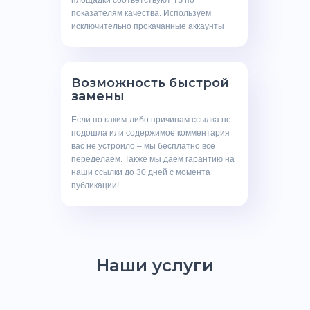
площадки соответствуют ТЗ по
показателям качества. Используем
исключительно прокачанные аккаунты
Возможность быстрой
замены
Если по каким-либо причинам ссылка не
подошла или содержимое комментария
вас не устроило – мы бесплатно всё
переделаем. Также мы даем гарантию на
наши ссылки до 30 дней с момента
публикации!
Наши услуги