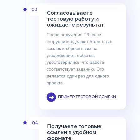
03
Согласовываете
тестовую работу и
ожидаете результат
После получения ТЗ наши
сотрудники сделают 5 тестовых
ссылок и сбросят вам на
утверждение, чтобы вы
удостоверились, что работа
соответствует заданию. Это
делается один раз для одного
проекта.
➔
ПРИМЕР ТЕСТОВОЙ ССЫЛКИ
04
Получаете готовые
ссылки в удобном
формате