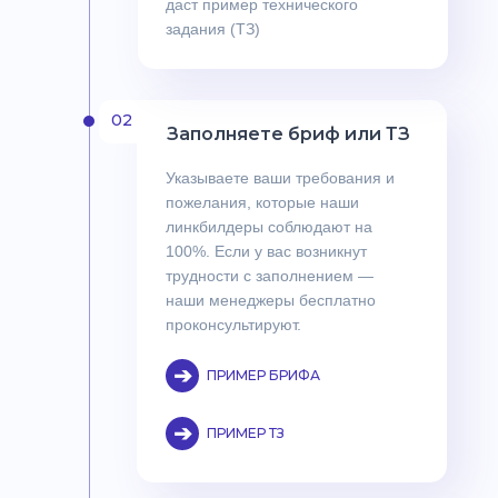
даст пример технического
задания (ТЗ)
02
Заполняете бриф или ТЗ
Указываете ваши требования и
пожелания, которые наши
линкбилдеры соблюдают на
100%. Если у вас возникнут
трудности с заполнением —
наши менеджеры бесплатно
проконсультируют.
➔
ПРИМЕР БРИФА
➔
ПРИМЕР ТЗ